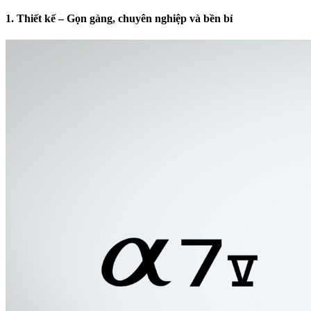
1. Thiết kế – Gọn gàng, chuyên nghiệp và bền bỉ