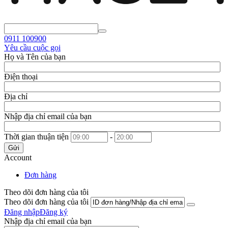
0911
100900
Yêu cầu cuộc gọi
Họ và Tên của bạn
Điện thoại
Địa chỉ
Nhập địa chỉ email của bạn
Thời gian thuận tiện
-
Gửi
Account
Đơn hàng
Theo dõi đơn hàng của tôi
Theo dõi đơn hàng của tôi
Đăng nhập
Đăng ký
Nhập địa chỉ email của bạn