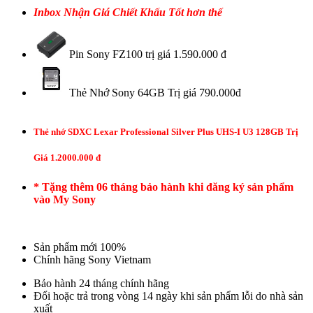
Inbox Nhận Giá Chiết Khấu Tốt hơn thế
Pin Sony FZ100 trị giá 1.590.000 đ
Thẻ Nhớ Sony 64GB Trị giá 790.000đ
Thẻ nhớ SDXC Lexar Professional Silver Plus UHS-I U3 128GB Trị
Giá 1.2000.000 đ
* Tặng thêm 06 tháng bảo hành khi đăng ký sản phẩm
vào My Sony
Sản phẩm mới 100%
Chính hãng Sony Vietnam
Bảo hành 24 tháng chính hãng
Đổi hoặc trả trong vòng 14 ngày khi sản phẩm lỗi do nhà sản
xuất