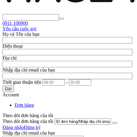
0911
100900
Yêu cầu cuộc gọi
Họ và Tên của bạn
Điện thoại
Địa chỉ
Nhập địa chỉ email của bạn
Thời gian thuận tiện
-
Gửi
Account
Đơn hàng
Theo dõi đơn hàng của tôi
Theo dõi đơn hàng của tôi
Đăng nhập
Đăng ký
Nhập địa chỉ email của bạn