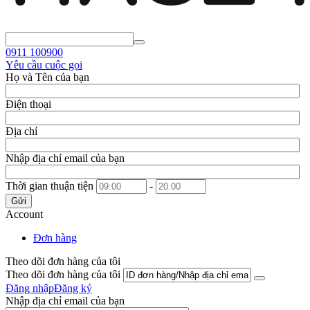
0911
100900
Yêu cầu cuộc gọi
Họ và Tên của bạn
Điện thoại
Địa chỉ
Nhập địa chỉ email của bạn
Thời gian thuận tiện
-
Gửi
Account
Đơn hàng
Theo dõi đơn hàng của tôi
Theo dõi đơn hàng của tôi
Đăng nhập
Đăng ký
Nhập địa chỉ email của bạn