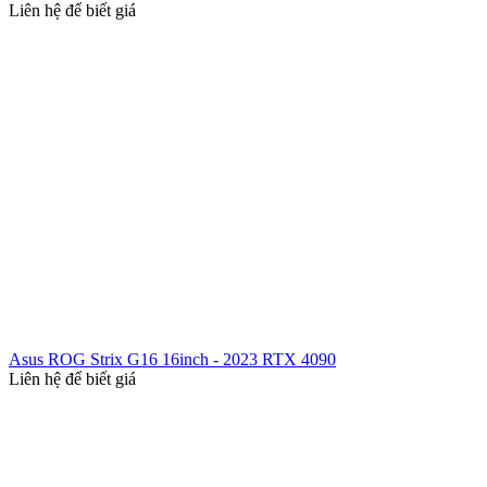
Liên hệ để biết giá
Asus ROG Strix G16 16inch - 2023 RTX 4090
Liên hệ để biết giá