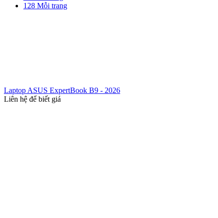
128 Mỗi trang
Laptop ASUS ExpertBook B9 - 2026
Liên hệ để biết giá