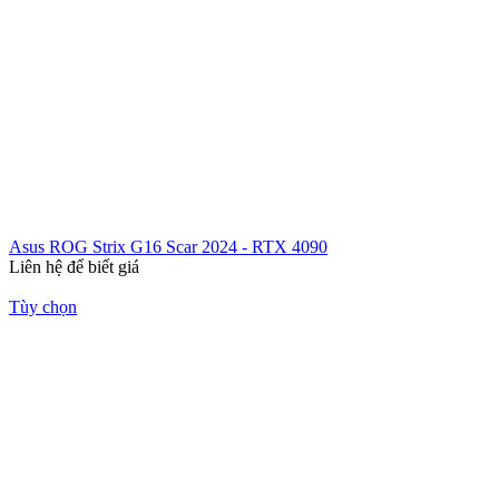
Asus ROG Strix G16 Scar 2024 - RTX 4090
Liên hệ để biết giá
Tùy chọn