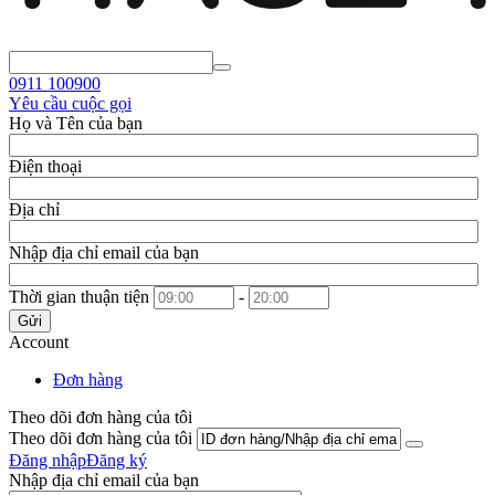
0911
100900
Yêu cầu cuộc gọi
Họ và Tên của bạn
Điện thoại
Địa chỉ
Nhập địa chỉ email của bạn
Thời gian thuận tiện
-
Gửi
Account
Đơn hàng
Theo dõi đơn hàng của tôi
Theo dõi đơn hàng của tôi
Đăng nhập
Đăng ký
Nhập địa chỉ email của bạn