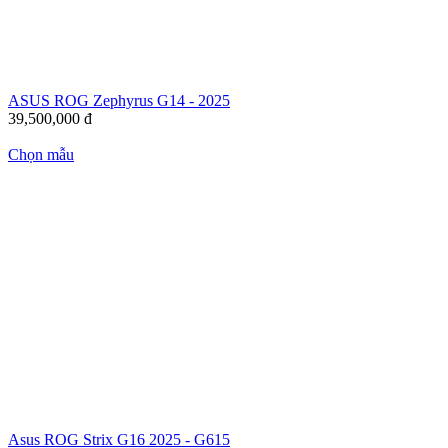
ASUS ROG Zephyrus G14 - 2025
39,500,000
đ
Chọn mẫu
Asus ROG Strix G16 2025 - G615