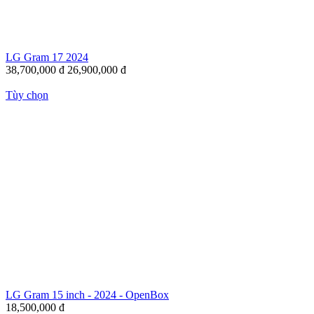
LG Gram 17 2024
38,700,000
đ
26,900,000
đ
Tùy chọn
LG Gram 15 inch - 2024 - OpenBox
18,500,000
đ