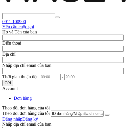
0911
100900
Yêu cầu cuộc gọi
Họ và Tên của bạn
Điện thoại
Địa chỉ
Nhập địa chỉ email của bạn
Thời gian thuận tiện
-
Gửi
Account
Đơn hàng
Theo dõi đơn hàng của tôi
Theo dõi đơn hàng của tôi
Đăng nhập
Đăng ký
Nhập địa chỉ email của bạn