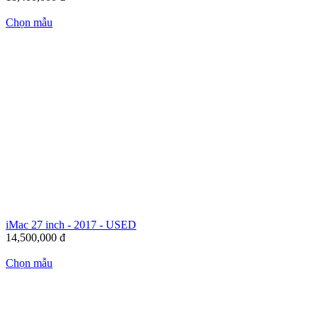
Chọn mẫu
iMac 27 inch - 2017 - USED
14,500,000
đ
Chọn mẫu