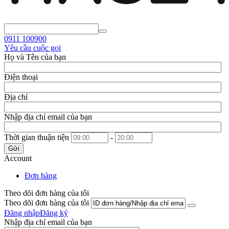
0911
100900
Yêu cầu cuộc gọi
Họ và Tên của bạn
Điện thoại
Địa chỉ
Nhập địa chỉ email của bạn
Thời gian thuận tiện
-
Gửi
Account
Đơn hàng
Theo dõi đơn hàng của tôi
Theo dõi đơn hàng của tôi
Đăng nhập
Đăng ký
Nhập địa chỉ email của bạn