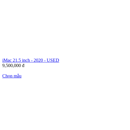
iMac 21.5 inch - 2020 - USED
9,500,000
đ
Chọn mẫu