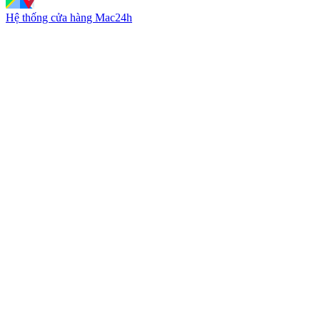
Hệ thống cửa hàng Mac24h