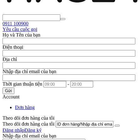
0911
100900
Yêu cầu cuộc gọi
Họ và Tên của bạn
Điện thoại
Địa chỉ
Nhập địa chỉ email của bạn
Thời gian thuận tiện
-
Gửi
Account
Đơn hàng
Theo dõi đơn hàng của tôi
Theo dõi đơn hàng của tôi
Đăng nhập
Đăng ký
Nhập địa chỉ email của bạn