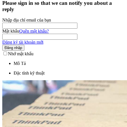
Please sign in so that we can notify you about a
reply
Nhập địa chỉ email của bạn
Mật khẩu
Quên mật khẩu?
Đăng ký tài khoản mới
Đăng nhập
Nhớ mật khẩu
Mô Tả
Đặc tính kỹ thuật