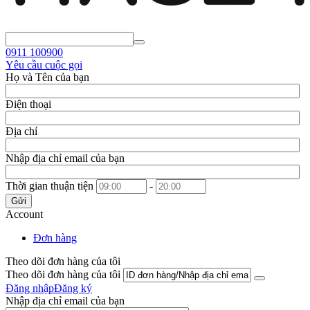
0911
100900
Yêu cầu cuộc gọi
Họ và Tên của bạn
Điện thoại
Địa chỉ
Nhập địa chỉ email của bạn
Thời gian thuận tiện
-
Gửi
Account
Đơn hàng
Theo dõi đơn hàng của tôi
Theo dõi đơn hàng của tôi
Đăng nhập
Đăng ký
Nhập địa chỉ email của bạn