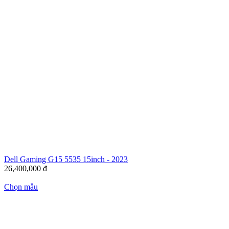
Dell Gaming G15 5535 15inch - 2023
26,400,000
đ
Chọn mẫu