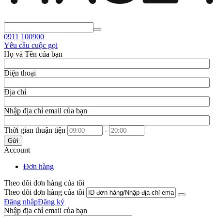
0911
100900
Yêu cầu cuộc gọi
Họ và Tên của bạn
Điện thoại
Địa chỉ
Nhập địa chỉ email của bạn
Thời gian thuận tiện
-
Gửi
Account
Đơn hàng
Theo dõi đơn hàng của tôi
Theo dõi đơn hàng của tôi
Đăng nhập
Đăng ký
Nhập địa chỉ email của bạn