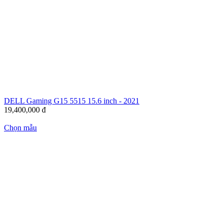
DELL Gaming G15 5515 15.6 inch - 2021
19,400,000
đ
Chọn mẫu