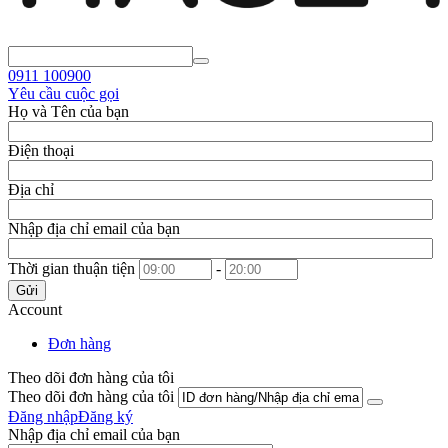
0911
100900
Yêu cầu cuộc gọi
Họ và Tên của bạn
Điện thoại
Địa chỉ
Nhập địa chỉ email của bạn
Thời gian thuận tiện
-
Gửi
Account
Đơn hàng
Theo dõi đơn hàng của tôi
Theo dõi đơn hàng của tôi
Đăng nhập
Đăng ký
Nhập địa chỉ email của bạn