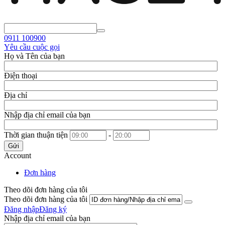
0911
100900
Yêu cầu cuộc gọi
Họ và Tên của bạn
Điện thoại
Địa chỉ
Nhập địa chỉ email của bạn
Thời gian thuận tiện
-
Gửi
Account
Đơn hàng
Theo dõi đơn hàng của tôi
Theo dõi đơn hàng của tôi
Đăng nhập
Đăng ký
Nhập địa chỉ email của bạn