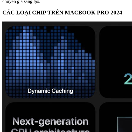
chuyên gia sáng tạo.
CÁC LOẠI CHIP TRÊN MACBOOK PRO 2024