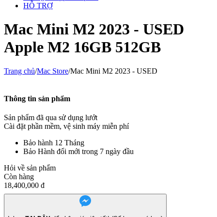
HỖ TRỢ
Mac Mini M2 2023 - USED
Apple M2 16GB 512GB
Trang chủ
/
Mac Store
/
Mac Mini M2 2023 - USED
Thông tin sản phẩm
Sản phẩm đã qua sử dụng lướt
Cài đặt phần mềm, vệ sinh máy miễn phí
Bảo hành 12 Tháng
Bảo Hành đổi mới trong 7 ngày đầu
Hỏi về sản phẩm
Còn hàng
18,400,000
đ