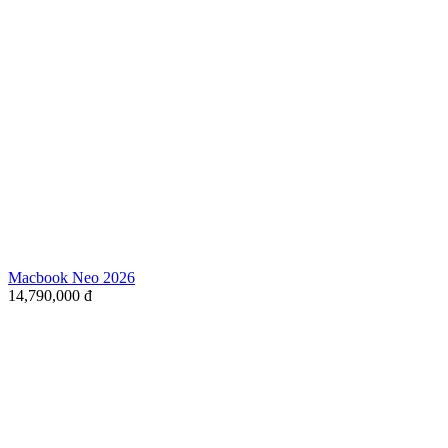
Macbook Neo 2026
14,790,000
đ