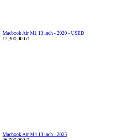
Macbook Air M1 13 inch - 2020 - USED
12,300,000
đ
Macbook Air M4 13 inch - 2025
26,900,000
đ