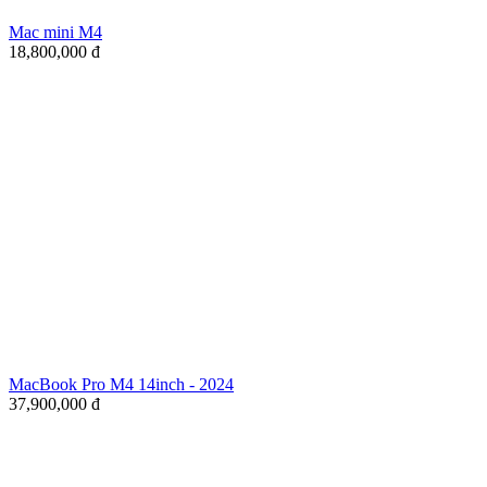
Mac mini M4
18,800,000
đ
MacBook Pro M4 14inch - 2024
37,900,000
đ