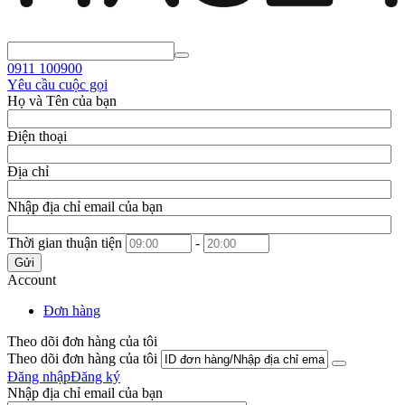
0911
100900
Yêu cầu cuộc gọi
Họ và Tên của bạn
Điện thoại
Địa chỉ
Nhập địa chỉ email của bạn
Thời gian thuận tiện
-
Gửi
Account
Đơn hàng
Theo dõi đơn hàng của tôi
Theo dõi đơn hàng của tôi
Đăng nhập
Đăng ký
Nhập địa chỉ email của bạn