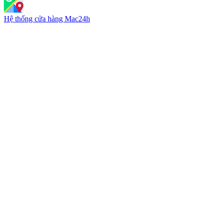
Hệ thống cửa hàng Mac24h