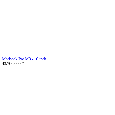
Macbook Pro M3 - 16 inch
43,700,000
đ