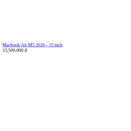
Macbook Air M5 2026 - 15 inch
33,500,000
đ