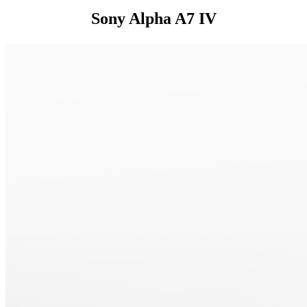
Sony Alpha A7 IV