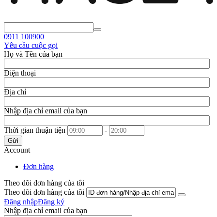
0911
100900
Yêu cầu cuộc gọi
Họ và Tên của bạn
Điện thoại
Địa chỉ
Nhập địa chỉ email của bạn
Thời gian thuận tiện
-
Gửi
Account
Đơn hàng
Theo dõi đơn hàng của tôi
Theo dõi đơn hàng của tôi
Đăng nhập
Đăng ký
Nhập địa chỉ email của bạn