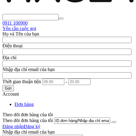
0911
100900
Yêu cầu cuộc gọi
Họ và Tên của bạn
Điện thoại
Địa chỉ
Nhập địa chỉ email của bạn
Thời gian thuận tiện
-
Gửi
Account
Đơn hàng
Theo dõi đơn hàng của tôi
Theo dõi đơn hàng của tôi
Đăng nhập
Đăng ký
Nhập địa chỉ email của bạn