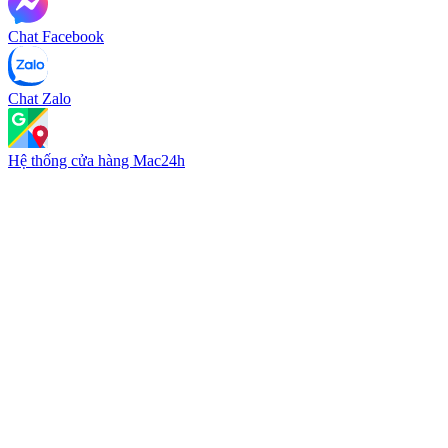
Chat Facebook
Chat Zalo
Hệ thống cửa hàng Mac24h