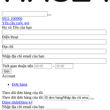
0911
100900
Yêu cầu cuộc gọi
Họ và Tên của bạn
Điện thoại
Địa chỉ
Nhập địa chỉ email của bạn
Thời gian thuận tiện
-
Gửi
Account
Đơn hàng
Theo dõi đơn hàng của tôi
Theo dõi đơn hàng của tôi
Đăng nhập
Đăng ký
Nhập địa chỉ email của bạn