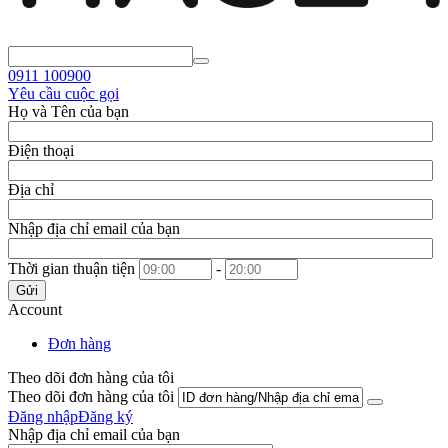
0911
100900
Yêu cầu cuộc gọi
Họ và Tên của bạn
Điện thoại
Địa chỉ
Nhập địa chỉ email của bạn
Thời gian thuận tiện
-
Gửi
Account
Đơn hàng
Theo dõi đơn hàng của tôi
Theo dõi đơn hàng của tôi
Đăng nhập
Đăng ký
Nhập địa chỉ email của bạn