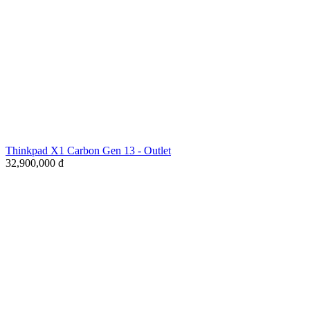
Thinkpad X1 Carbon Gen 13 - Outlet
32,900,000
đ