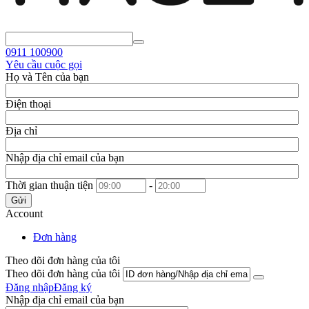
0911
100900
Yêu cầu cuộc gọi
Họ và Tên của bạn
Điện thoại
Địa chỉ
Nhập địa chỉ email của bạn
Thời gian thuận tiện
-
Gửi
Account
Đơn hàng
Theo dõi đơn hàng của tôi
Theo dõi đơn hàng của tôi
Đăng nhập
Đăng ký
Nhập địa chỉ email của bạn