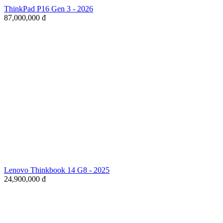
ThinkPad P16 Gen 3 - 2026
87,000,000
đ
Lenovo Thinkbook 14 G8 - 2025
24,900,000
đ