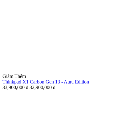
Giảm Thêm
Thinkpad X1 Carbon Gen 13 - Aura Edition
33,900,000
đ
32,900,000
đ