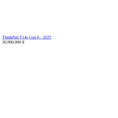
ThinkPad T14s Gen 6 - 2025
30,900,000
đ