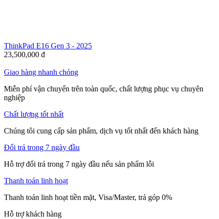
ThinkPad E16 Gen 3 - 2025
23,500,000
đ
Giao hàng nhanh chóng
Miễn phí vận chuyển trên toàn quốc, chất lượng phục vụ chuyên
nghiệp
Chất lượng tốt nhất
Chúng tôi cung cấp sản phẩm, dịch vụ tốt nhất đến khách hàng
Đổi trả trong 7 ngày đầu
Hỗ trợ đổi trả trong 7 ngày đầu nếu sản phẩm lỗi
Thanh toán linh hoạt
Thanh toán linh hoạt tiền mặt, Visa/Master, trả góp 0%
Hỗ trợ khách hàng