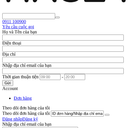
0911
100900
Yêu cầu cuộc gọi
Họ và Tên của bạn
Điện thoại
Địa chỉ
Nhập địa chỉ email của bạn
Thời gian thuận tiện
-
Gửi
Account
Đơn hàng
Theo dõi đơn hàng của tôi
Theo dõi đơn hàng của tôi
Đăng nhập
Đăng ký
Nhập địa chỉ email của bạn