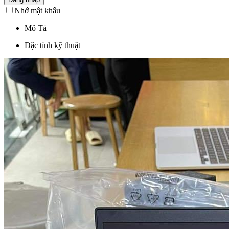
Nhớ mật khẩu
Mô Tả
Đặc tính kỹ thuật