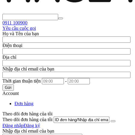
0911
100900
Yêu cầu cuộc gọi
Họ và Tên của bạn
Điện thoại
Địa chỉ
Nhập địa chỉ email của bạn
Thời gian thuận tiện
-
Gửi
Account
Đơn hàng
Theo dõi đơn hàng của tôi
Theo dõi đơn hàng của tôi
Đăng nhập
Đăng ký
Nhập địa chỉ email của bạn