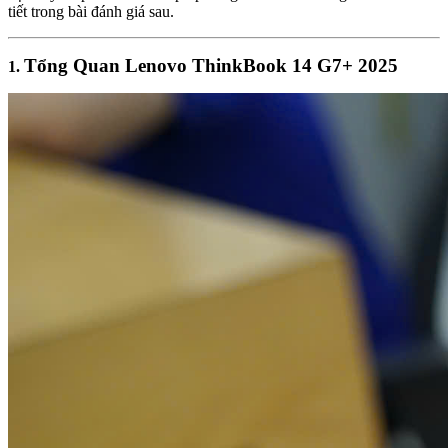
tiết trong bài đánh giá sau.
Tổng Quan Lenovo ThinkBook 14 G7+ 2025
1.