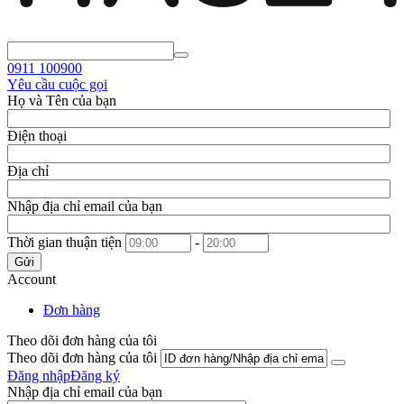
0911
100900
Yêu cầu cuộc gọi
Họ và Tên của bạn
Điện thoại
Địa chỉ
Nhập địa chỉ email của bạn
Thời gian thuận tiện
-
Gửi
Account
Đơn hàng
Theo dõi đơn hàng của tôi
Theo dõi đơn hàng của tôi
Đăng nhập
Đăng ký
Nhập địa chỉ email của bạn