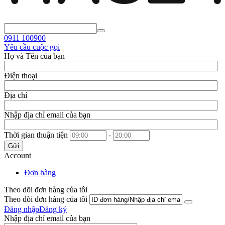
0911
100900
Yêu cầu cuộc gọi
Họ và Tên của bạn
Điện thoại
Địa chỉ
Nhập địa chỉ email của bạn
Thời gian thuận tiện
-
Gửi
Account
Đơn hàng
Theo dõi đơn hàng của tôi
Theo dõi đơn hàng của tôi
Đăng nhập
Đăng ký
Nhập địa chỉ email của bạn