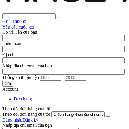
0911
100900
Yêu cầu cuộc gọi
Họ và Tên của bạn
Điện thoại
Địa chỉ
Nhập địa chỉ email của bạn
Thời gian thuận tiện
-
Gửi
Account
Đơn hàng
Theo dõi đơn hàng của tôi
Theo dõi đơn hàng của tôi
Đăng nhập
Đăng ký
Nhập địa chỉ email của bạn