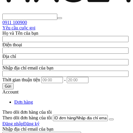
0911
100900
Yêu cầu cuộc gọi
Họ và Tên của bạn
Điện thoại
Địa chỉ
Nhập địa chỉ email của bạn
Thời gian thuận tiện
-
Gửi
Account
Đơn hàng
Theo dõi đơn hàng của tôi
Theo dõi đơn hàng của tôi
Đăng nhập
Đăng ký
Nhập địa chỉ email của bạn