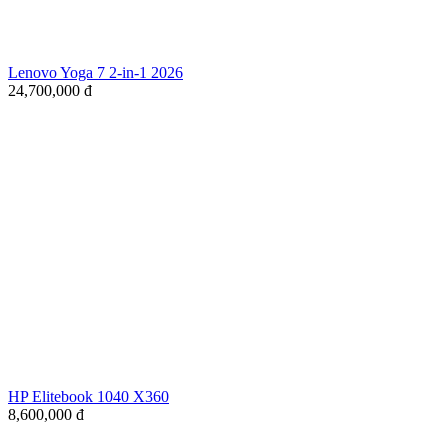
Lenovo Yoga 7 2-in-1 2026
24,700,000
đ
HP Elitebook 1040 X360
8,600,000
đ