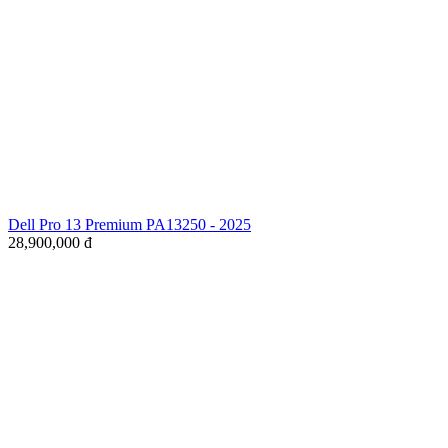
Dell Pro 13 Premium PA13250 - 2025
28,900,000
đ