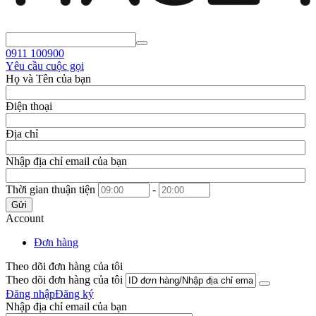
0911
100900
Yêu cầu cuộc gọi
Họ và Tên của bạn
Điện thoại
Địa chỉ
Nhập địa chỉ email của bạn
Thời gian thuận tiện
-
Gửi
Account
Đơn hàng
Theo dõi đơn hàng của tôi
Theo dõi đơn hàng của tôi
Đăng nhập
Đăng ký
Nhập địa chỉ email của bạn