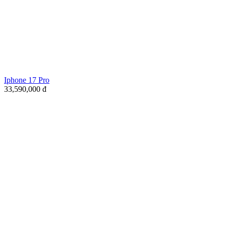
Iphone 17 Pro
33,590,000
đ