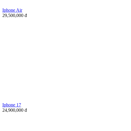
Iphone Air
29,500,000
đ
Iphone 17
24,900,000
đ