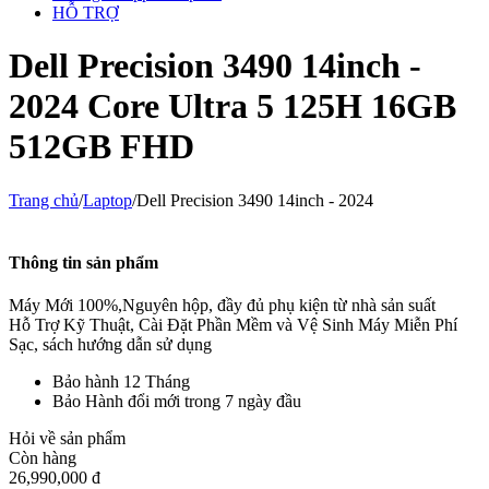
HỖ TRỢ
Dell Precision 3490 14inch -
2024 Core Ultra 5 125H 16GB
512GB FHD
Trang chủ
/
Laptop
/
Dell Precision 3490 14inch - 2024
Thông tin sản phẩm
Máy Mới 100%,Nguyên hộp, đầy đủ phụ kiện từ nhà sản suất
Hỗ Trợ Kỹ Thuật, Cài Đặt Phần Mềm và Vệ Sinh Máy Miễn Phí
Sạc, sách hướng dẫn sử dụng
Bảo hành 12 Tháng
Bảo Hành đổi mới trong 7 ngày đầu
Hỏi về sản phẩm
Còn hàng
26,990,000
đ