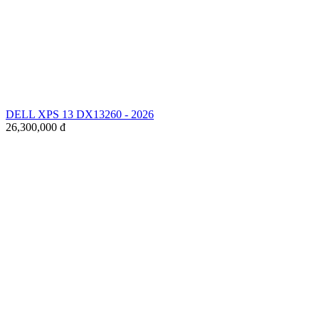
DELL XPS 13 DX13260 - 2026
26,300,000
đ