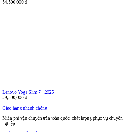
54,500,000
đ
Lenovo Yoga Slim 7 - 2025
29,500,000
đ
Giao hàng nhanh chóng
Miễn phí vận chuyển trên toàn quốc, chất lượng phục vụ chuyên
nghiệp