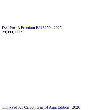
Dell Pro 13 Premium PA13250 - 2025
28,900,000
đ
ThinkPad X1 Carbon Gen 14 Aura Edition - 2026