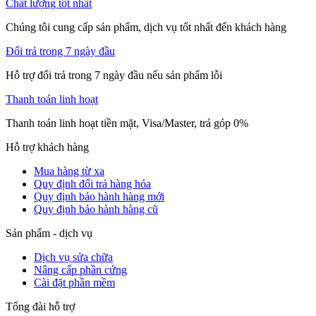
Chất lượng tốt nhất
Chúng tôi cung cấp sản phẩm, dịch vụ tốt nhất đến khách hàng
Đổi trả trong 7 ngày đầu
Hỗ trợ đổi trả trong 7 ngày đầu nếu sản phẩm lỗi
Thanh toán linh hoạt
Thanh toán linh hoạt tiền mặt, Visa/Master, trả góp 0%
Hỗ trợ khách hàng
Mua hàng từ xa
Quy định đổi trả hàng hóa
Quy định bảo hành hàng mới
Quy định bảo hành hàng cũ
Sản phẩm - dịch vụ
Dịch vụ sửa chữa
Nâng cấp phần cứng
Cài đặt phần mềm
Tổng đài hỗ trợ