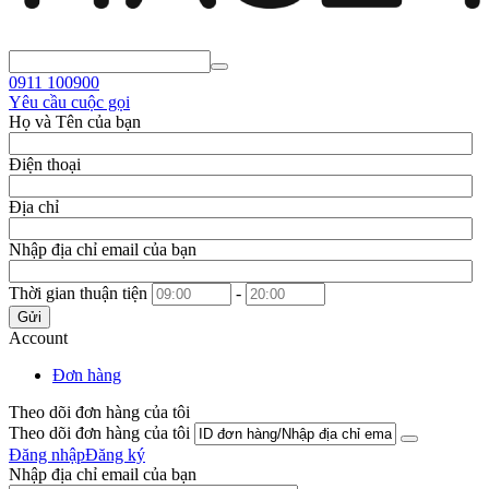
0911
100900
Yêu cầu cuộc gọi
Họ và Tên của bạn
Điện thoại
Địa chỉ
Nhập địa chỉ email của bạn
Thời gian thuận tiện
-
Gửi
Account
Đơn hàng
Theo dõi đơn hàng của tôi
Theo dõi đơn hàng của tôi
Đăng nhập
Đăng ký
Nhập địa chỉ email của bạn