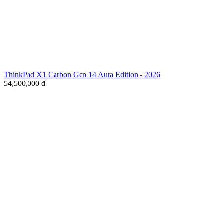
ThinkPad X1 Carbon Gen 14 Aura Edition - 2026
54,500,000
đ