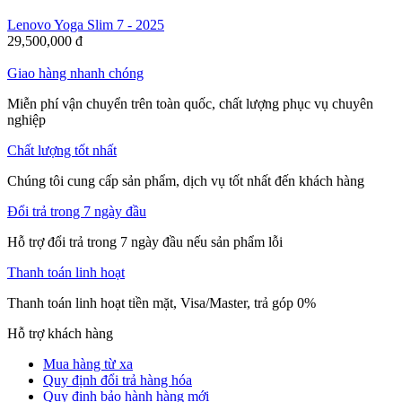
Lenovo Yoga Slim 7 - 2025
29,500,000
đ
Giao hàng nhanh chóng
Miễn phí vận chuyển trên toàn quốc, chất lượng phục vụ chuyên
nghiệp
Chất lượng tốt nhất
Chúng tôi cung cấp sản phẩm, dịch vụ tốt nhất đến khách hàng
Đổi trả trong 7 ngày đầu
Hỗ trợ đổi trả trong 7 ngày đầu nếu sản phẩm lỗi
Thanh toán linh hoạt
Thanh toán linh hoạt tiền mặt, Visa/Master, trả góp 0%
Hỗ trợ khách hàng
Mua hàng từ xa
Quy định đổi trả hàng hóa
Quy định bảo hành hàng mới