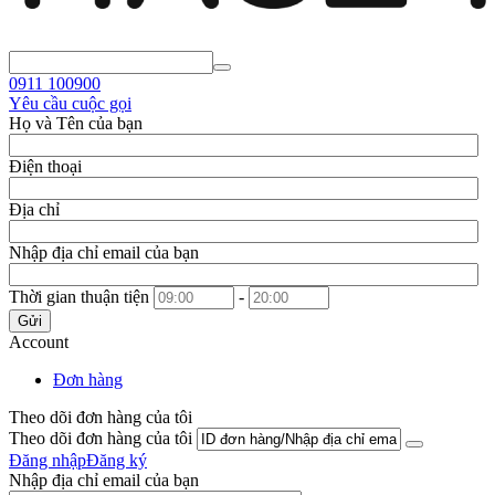
0911
100900
Yêu cầu cuộc gọi
Họ và Tên của bạn
Điện thoại
Địa chỉ
Nhập địa chỉ email của bạn
Thời gian thuận tiện
-
Gửi
Account
Đơn hàng
Theo dõi đơn hàng của tôi
Theo dõi đơn hàng của tôi
Đăng nhập
Đăng ký
Nhập địa chỉ email của bạn