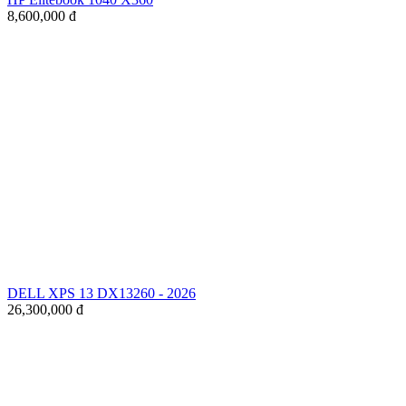
8,600,000
đ
DELL XPS 13 DX13260 - 2026
26,300,000
đ