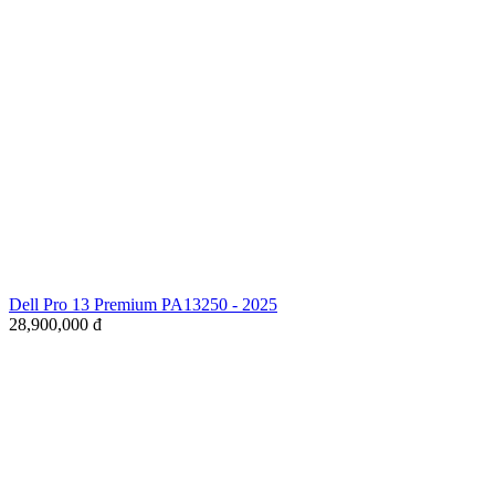
Dell Pro 13 Premium PA13250 - 2025
28,900,000
đ