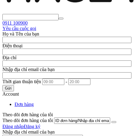
0911
100900
Yêu cầu cuộc gọi
Họ và Tên của bạn
Điện thoại
Địa chỉ
Nhập địa chỉ email của bạn
Thời gian thuận tiện
-
Gửi
Account
Đơn hàng
Theo dõi đơn hàng của tôi
Theo dõi đơn hàng của tôi
Đăng nhập
Đăng ký
Nhập địa chỉ email của bạn