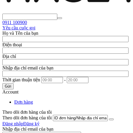
0911
100900
Yêu cầu cuộc gọi
Họ và Tên của bạn
Điện thoại
Địa chỉ
Nhập địa chỉ email của bạn
Thời gian thuận tiện
-
Gửi
Account
Đơn hàng
Theo dõi đơn hàng của tôi
Theo dõi đơn hàng của tôi
Đăng nhập
Đăng ký
Nhập địa chỉ email của bạn