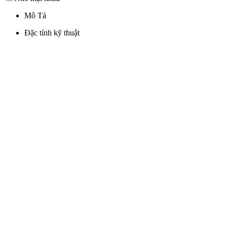
Mô Tả
Đặc tính kỹ thuật