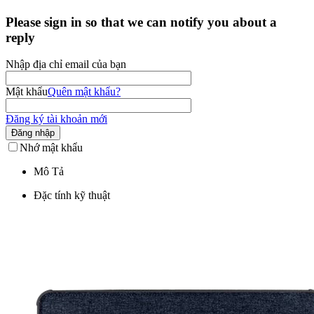
Please sign in so that we can notify you about a
reply
Nhập địa chỉ email của bạn
Mật khẩu
Quên mật khẩu?
Đăng ký tài khoản mới
Đăng nhập
Nhớ mật khẩu
Mô Tả
Đặc tính kỹ thuật