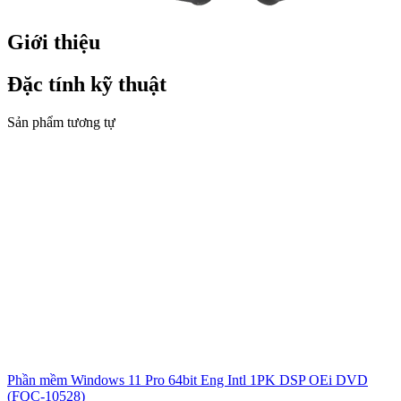
Giới thiệu
Đặc tính kỹ thuật
Sản phẩm tương tự
Phần mềm Windows 11 Pro 64bit Eng Intl 1PK DSP OEi DVD
(FQC-10528)