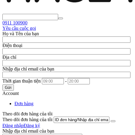
0911
100900
Yêu cầu cuộc gọi
Họ và Tên của bạn
Điện thoại
Địa chỉ
Nhập địa chỉ email của bạn
Thời gian thuận tiện
-
Gửi
Account
Đơn hàng
Theo dõi đơn hàng của tôi
Theo dõi đơn hàng của tôi
Đăng nhập
Đăng ký
Nhập địa chỉ email của bạn