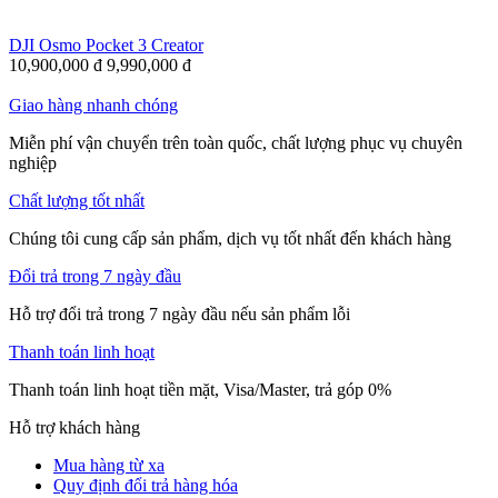
DJI Osmo Pocket 3 Creator
10,900,000
đ
9,990,000
đ
Giao hàng nhanh chóng
Miễn phí vận chuyển trên toàn quốc, chất lượng phục vụ chuyên
nghiệp
Chất lượng tốt nhất
Chúng tôi cung cấp sản phẩm, dịch vụ tốt nhất đến khách hàng
Đổi trả trong 7 ngày đầu
Hỗ trợ đổi trả trong 7 ngày đầu nếu sản phẩm lỗi
Thanh toán linh hoạt
Thanh toán linh hoạt tiền mặt, Visa/Master, trả góp 0%
Hỗ trợ khách hàng
Mua hàng từ xa
Quy định đổi trả hàng hóa