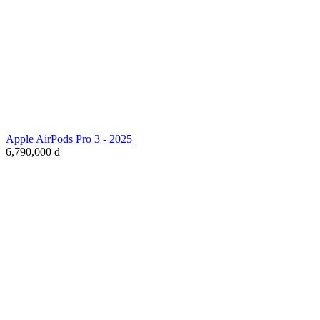
Apple AirPods Pro 3 - 2025
6,790,000
đ