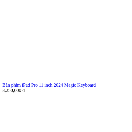
Bàn phím iPad Pro 11 inch 2024 Magic Keyboard
8,250,000
đ