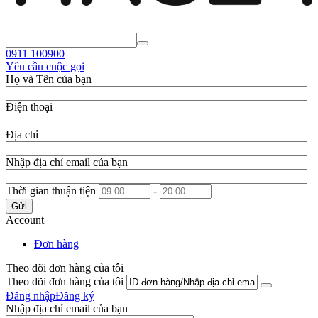
0911
100900
Yêu cầu cuộc gọi
Họ và Tên của bạn
Điện thoại
Địa chỉ
Nhập địa chỉ email của bạn
Thời gian thuận tiện
-
Gửi
Account
Đơn hàng
Theo dõi đơn hàng của tôi
Theo dõi đơn hàng của tôi
Đăng nhập
Đăng ký
Nhập địa chỉ email của bạn