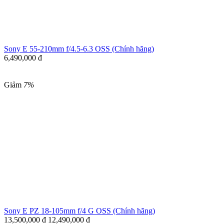
Sony E 55-210mm f/4.5-6.3 OSS (Chính hãng)
6,490,000
đ
Giảm
7%
Sony E PZ 18-105mm f/4 G OSS (Chính hãng)
13,500,000
đ
12,490,000
đ