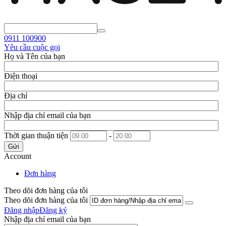
0911
100900
Yêu cầu cuộc gọi
Họ và Tên của bạn
Điện thoại
Địa chỉ
Nhập địa chỉ email của bạn
Thời gian thuận tiện
-
Gửi
Account
Đơn hàng
Theo dõi đơn hàng của tôi
Theo dõi đơn hàng của tôi
Đăng nhập
Đăng ký
Nhập địa chỉ email của bạn