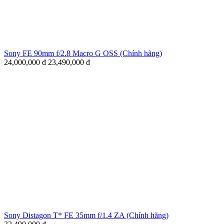
Sony FE 90mm f/2.8 Macro G OSS (Chính hãng)
24,000,000
đ
23,490,000
đ
Sony Distagon T* FE 35mm f/1.4 ZA (Chính hãng)