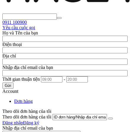
0911
100900
Yêu cầu cuộc gọi
Họ và Tên của bạn
Điện thoại
Địa chỉ
Nhập địa chỉ email của bạn
Thời gian thuận tiện
-
Gửi
Account
Đơn hàng
Theo dõi đơn hàng của tôi
Theo dõi đơn hàng của tôi
Đăng nhập
Đăng ký
Nhập địa chỉ email của bạn