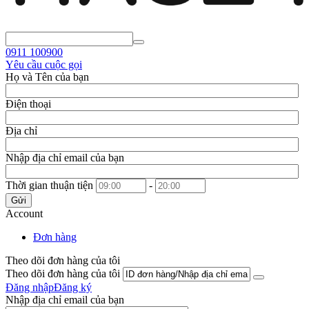
0911
100900
Yêu cầu cuộc gọi
Họ và Tên của bạn
Điện thoại
Địa chỉ
Nhập địa chỉ email của bạn
Thời gian thuận tiện
-
Gửi
Account
Đơn hàng
Theo dõi đơn hàng của tôi
Theo dõi đơn hàng của tôi
Đăng nhập
Đăng ký
Nhập địa chỉ email của bạn