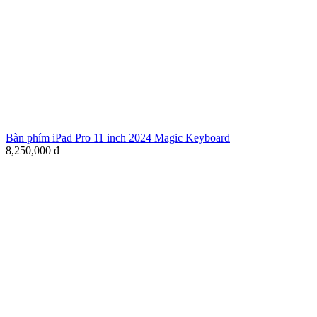
Bàn phím iPad Pro 11 inch 2024 Magic Keyboard
8,250,000
đ