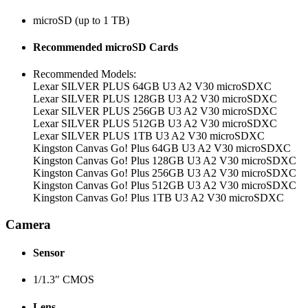
microSD (up to 1 TB)
Recommended microSD Cards
Recommended Models:
Lexar SILVER PLUS 64GB U3 A2 V30 microSDXC
Lexar SILVER PLUS 128GB U3 A2 V30 microSDXC
Lexar SILVER PLUS 256GB U3 A2 V30 microSDXC
Lexar SILVER PLUS 512GB U3 A2 V30 microSDXC
Lexar SILVER PLUS 1TB U3 A2 V30 microSDXC
Kingston Canvas Go! Plus 64GB U3 A2 V30 microSDXC
Kingston Canvas Go! Plus 128GB U3 A2 V30 microSDXC
Kingston Canvas Go! Plus 256GB U3 A2 V30 microSDXC
Kingston Canvas Go! Plus 512GB U3 A2 V30 microSDXC
Kingston Canvas Go! Plus 1TB U3 A2 V30 microSDXC
Camera
Sensor
1/1.3″ CMOS
Lens