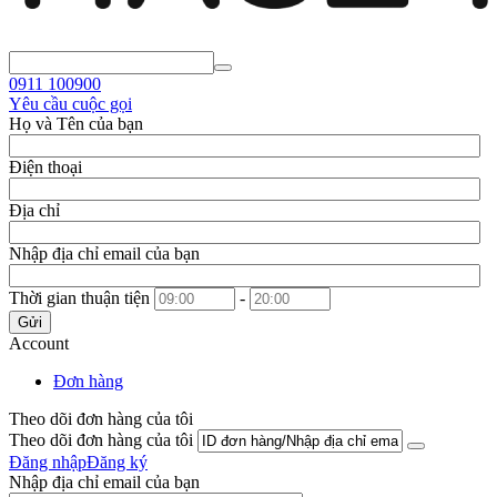
0911
100900
Yêu cầu cuộc gọi
Họ và Tên của bạn
Điện thoại
Địa chỉ
Nhập địa chỉ email của bạn
Thời gian thuận tiện
-
Gửi
Account
Đơn hàng
Theo dõi đơn hàng của tôi
Theo dõi đơn hàng của tôi
Đăng nhập
Đăng ký
Nhập địa chỉ email của bạn