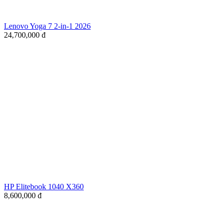
Lenovo Yoga 7 2-in-1 2026
24,700,000
đ
HP Elitebook 1040 X360
8,600,000
đ