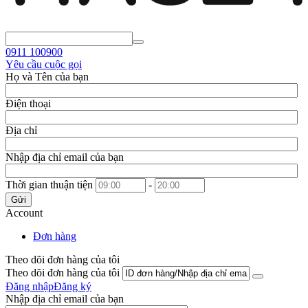
0911
100900
Yêu cầu cuộc gọi
Họ và Tên của bạn
Điện thoại
Địa chỉ
Nhập địa chỉ email của bạn
Thời gian thuận tiện
-
Gửi
Account
Đơn hàng
Theo dõi đơn hàng của tôi
Theo dõi đơn hàng của tôi
Đăng nhập
Đăng ký
Nhập địa chỉ email của bạn