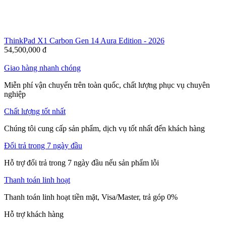
ThinkPad X1 Carbon Gen 14 Aura Edition - 2026
54,500,000
đ
Giao hàng nhanh chóng
Miễn phí vận chuyển trên toàn quốc, chất lượng phục vụ chuyên
nghiệp
Chất lượng tốt nhất
Chúng tôi cung cấp sản phẩm, dịch vụ tốt nhất đến khách hàng
Đổi trả trong 7 ngày đầu
Hỗ trợ đổi trả trong 7 ngày đầu nếu sản phẩm lỗi
Thanh toán linh hoạt
Thanh toán linh hoạt tiền mặt, Visa/Master, trả góp 0%
Hỗ trợ khách hàng