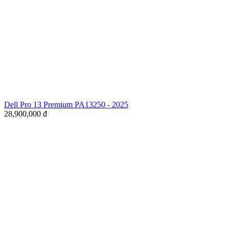
Dell Pro 13 Premium PA13250 - 2025
28,900,000
đ