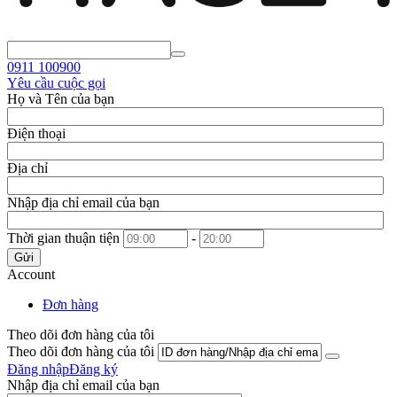
0911
100900
Yêu cầu cuộc gọi
Họ và Tên của bạn
Điện thoại
Địa chỉ
Nhập địa chỉ email của bạn
Thời gian thuận tiện
-
Gửi
Account
Đơn hàng
Theo dõi đơn hàng của tôi
Theo dõi đơn hàng của tôi
Đăng nhập
Đăng ký
Nhập địa chỉ email của bạn