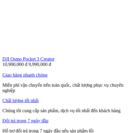
DJI Osmo Pocket 3 Creator
10,900,000
đ
9,990,000
đ
Giao hàng nhanh chóng
Miễn phí vận chuyển trên toàn quốc, chất lượng phục vụ chuyên
nghiệp
Chất lượng tốt nhất
Chúng tôi cung cấp sản phẩm, dịch vụ tốt nhất đến khách hàng
Đổi trả trong 7 ngày đầu
Hỗ trợ đổi trả trong 7 ngày đầu nếu sản phẩm lỗi