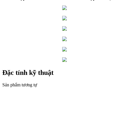
Đặc tính kỹ thuật
Sản phẩm tương tự