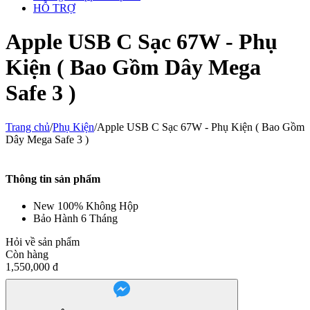
HỖ TRỢ
Apple USB C Sạc 67W - Phụ
Kiện ( Bao Gồm Dây Mega
Safe 3 )
Trang chủ
/
Phụ Kiện
/
Apple USB C Sạc 67W - Phụ Kiện ( Bao Gồm
Dây Mega Safe 3 )
Thông tin sản phẩm
New 100% Không Hộp
Bảo Hành 6 Tháng
Hỏi về sản phẩm
Còn hàng
1,550,000
đ