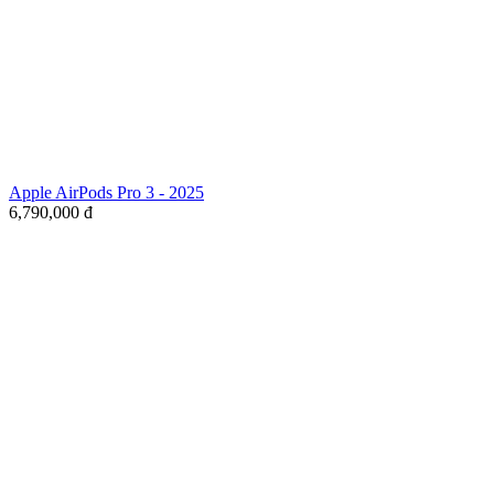
Apple AirPods Pro 3 - 2025
6,790,000
đ