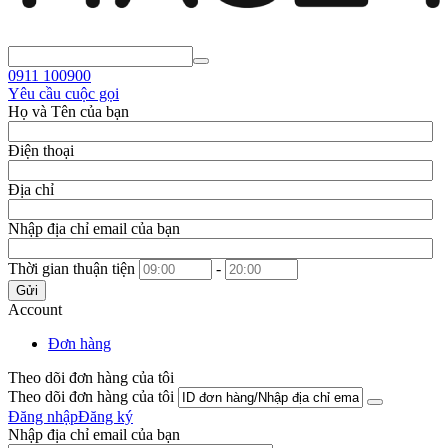
0911
100900
Yêu cầu cuộc gọi
Họ và Tên của bạn
Điện thoại
Địa chỉ
Nhập địa chỉ email của bạn
Thời gian thuận tiện
-
Gửi
Account
Đơn hàng
Theo dõi đơn hàng của tôi
Theo dõi đơn hàng của tôi
Đăng nhập
Đăng ký
Nhập địa chỉ email của bạn