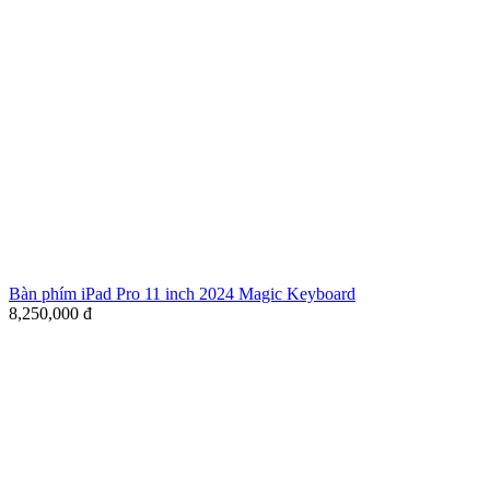
Bàn phím iPad Pro 11 inch 2024 Magic Keyboard
8,250,000
đ