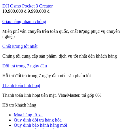
DJI Osmo Pocket 3 Creator
10,900,000
đ
9,990,000
đ
Giao hàng nhanh chóng
Miễn phí vận chuyển trên toàn quốc, chất lượng phục vụ chuyên
nghiệp
Chất lượng tốt nhất
Chúng tôi cung cấp sản phẩm, dịch vụ tốt nhất đến khách hàng
Đổi trả trong 7 ngày đầu
Hỗ trợ đổi trả trong 7 ngày đầu nếu sản phẩm lỗi
Thanh toán linh hoạt
Thanh toán linh hoạt tiền mặt, Visa/Master, trả góp 0%
Hỗ trợ khách hàng
Mua hàng từ xa
Quy định đổi trả hàng hóa
Quy định bảo hành hàng mới