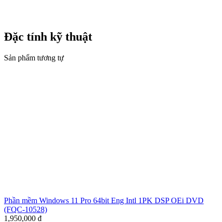
Đặc tính kỹ thuật
Sản phẩm tương tự
Phần mềm Windows 11 Pro 64bit Eng Intl 1PK DSP OEi DVD
(FQC-10528)
1,950,000
đ